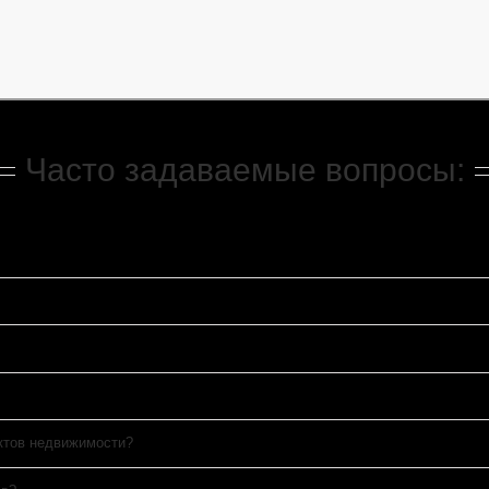
Часто задаваемые вопросы:
ектов недвижимости?