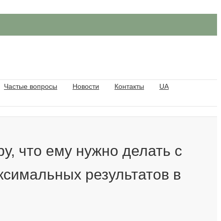
Частые вопросы
Новости
Контакты
UA
у, что ему нужно делать с
ксимальных результатов в