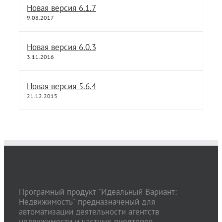
Новая версия 6.1.7
9.08.2017
Новая версия 6.0.3
3.11.2016
Новая версия 5.6.4
21.12.2015
Програмный продукт "Идеальный Вариант:
Недвижимость" предназначеный для
автоматизации деятельности агентств
недвижимости и частных риелторов.