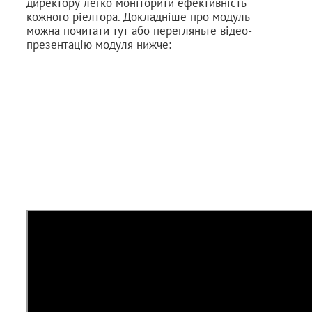
директору легко моніторити ефективність
кожного ріелтора. Докладніше про модуль
можна почитати
тут
або перегляньте відео-
презентацію модуля нижче: