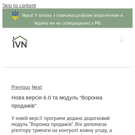
Skip to content
Увага! У зв’язку з повномасштабним вторгненням в
Україну ми не співпрацюємо з РФ.
Previous
Next
Нова версія 6.0 та модуль “Воронка
продажів”
У новій версії програми додано додатковий
модуль “Воронка продажів”. Він допомагає
ріелтору тримати на контролі кожну угоду, а